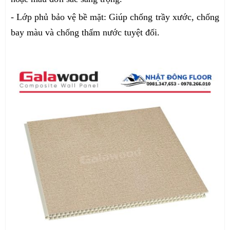
- Lớp phủ bảo vệ bề mặt: Giúp chống trầy xước, chống
bay màu và chống thấm nước tuyệt đối.