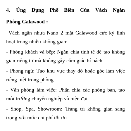
4. Ứng Dụng Phổ Biến Của Vách Ngăn
Phòng Galawood :
Vách ngăn nhựa Nano 2 mặt Galawood cực kỳ linh
hoạt trong nhiều không gian:
- Phòng khách và bếp: Ngăn chia tinh tế để tạo không
gian riêng tư mà không gây cảm giác bí bách.
- Phòng ngủ: Tạo khu vực thay đồ hoặc góc làm việc
riêng biệt trong phòng.
- Văn phòng làm việc: Phân chia các phòng ban, tạo
môi trường chuyên nghiệp và hiện đại.
- Shop, Spa, Showroom: Trang trí không gian sang
trọng với mức chi phí tối ưu.