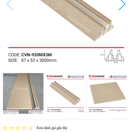
Xem đánh giá gần đây