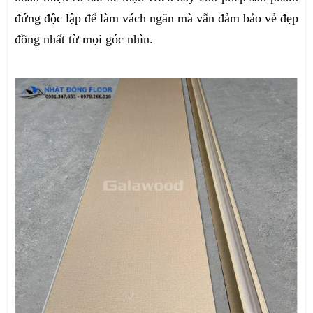
đứng độc lập để làm vách ngăn mà vẫn đảm bảo vẻ đẹp
đồng nhất từ mọi góc nhìn.