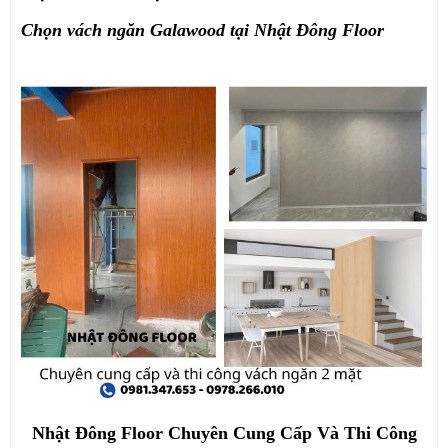
Chọn vách ngăn Galawood tại Nhật Đông Floor
Nhật Đông Floor Chuyên Cung Cấp Và Thi Công