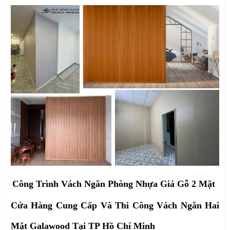
Công Trình Vách Ngăn Phòng Nhựa Giả Gỗ 2 Mặt
Cửa Hàng Cung Cấp Và Thi Công Vách Ngăn Hai
Mặt Galawood Tại TP Hồ Chí Minh