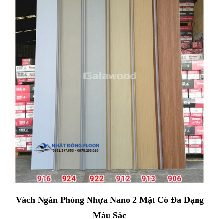
Vách Ngăn Phòng Nhựa Nano 2 Mặt Có Đa Dạng
Màu Sắc