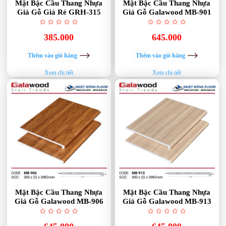
Mặt Bậc Cầu Thang Nhựa
Mặt Bậc Cầu Thang Nhựa
Giả Gỗ Giá Rẻ GRH-315
Giả Gỗ Galawood MB-901
385.000
645.000
Thêm vào giỏ hàng
Thêm vào giỏ hàng
Xem chi tiết
Xem chi tiết
Mặt Bậc Cầu Thang Nhựa
Mặt Bậc Cầu Thang Nhựa
Giả Gỗ Galawood MB-906
Giả Gỗ Galawood MB-913