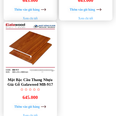
645.000
645.000
Thêm vào giỏ hàng
Thêm vào giỏ hàng
Xem chi tiết
Xem chi tiết
Mặt Bậc Cầu Thang Nhựa
Giả Gỗ Galawood MB-917
645.000
Thêm vào giỏ hàng
Xem chi tiết