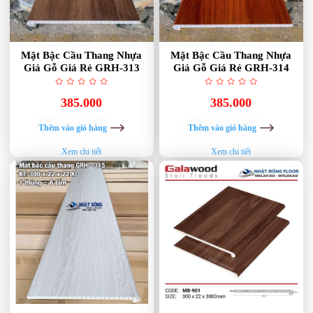
Mặt Bậc Cầu Thang Nhựa
Mặt Bậc Cầu Thang Nhựa
Giả Gỗ Giá Rẻ GRH-313
Giả Gỗ Giá Rẻ GRH-314
385.000
385.000
Thêm vào giỏ hàng
Thêm vào giỏ hàng
Xem chi tiết
Xem chi tiết