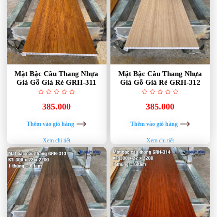
Mặt Bậc Cầu Thang Nhựa
Mặt Bậc Cầu Thang Nhựa
Giả Gỗ Giá Rẻ GRH-311
Giả Gỗ Giá Rẻ GRH-312
385.000
385.000
Thêm vào giỏ hàng
Thêm vào giỏ hàng
Xem chi tiết
Xem chi tiết