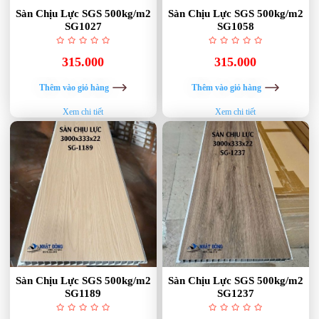
Sàn Chịu Lực SGS 500kg/m2
Sàn Chịu Lực SGS 500kg/m2
SG1027
SG1058
315.000
315.000
Thêm vào giỏ hàng
Thêm vào giỏ hàng
Xem chi tiết
Xem chi tiết
Sàn Chịu Lực SGS 500kg/m2
Sàn Chịu Lực SGS 500kg/m2
SG1189
SG1237