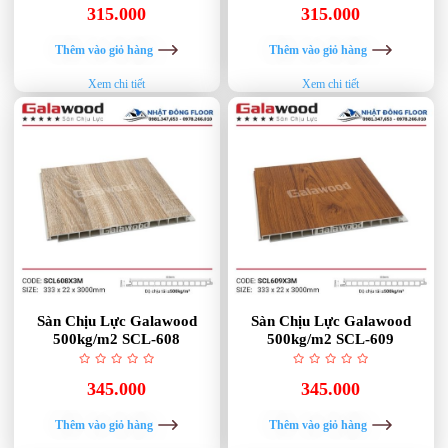
315.000
315.000
Thêm vào giỏ hàng
Thêm vào giỏ hàng
Xem chi tiết
Xem chi tiết
Sàn Chịu Lực Galawood
Sàn Chịu Lực Galawood
500kg/m2 SCL-608
500kg/m2 SCL-609
345.000
345.000
Thêm vào giỏ hàng
Thêm vào giỏ hàng