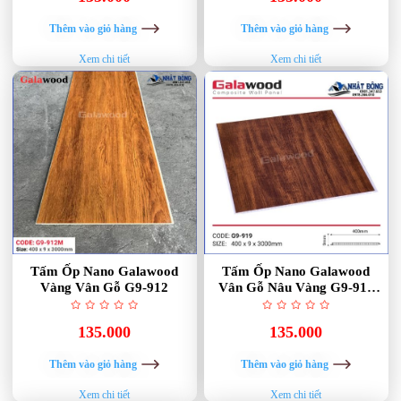
Thêm vào giỏ hàng
Thêm vào giỏ hàng
Xem chi tiết
Xem chi tiết
Tấm Ốp Nano Galawood
Tấm Ốp Nano Galawood
Vàng Vân Gỗ G9-912
Vân Gỗ Nâu Vàng G9-919
Golden Brown
135.000
135.000
Thêm vào giỏ hàng
Thêm vào giỏ hàng
Xem chi tiết
Xem chi tiết