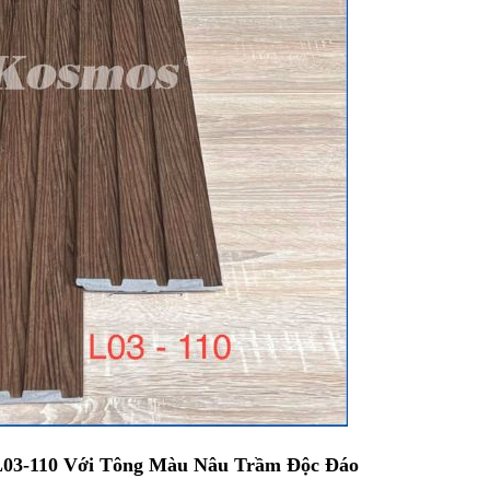
03-110 Với Tông Màu Nâu Trầm Độc Đáo