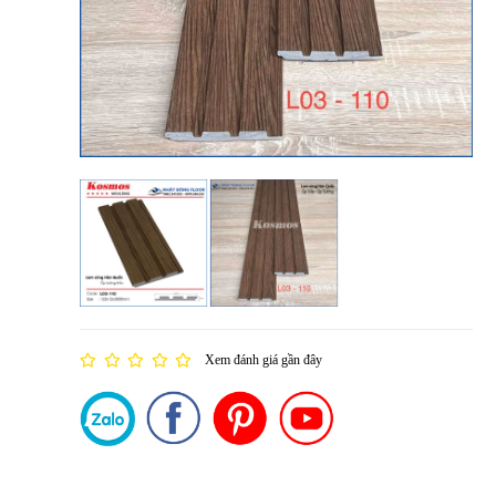
Xem đánh giá gần đây