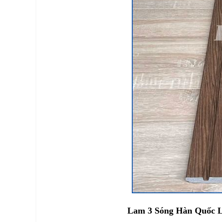
Lam 3 Sóng Hàn Quốc L