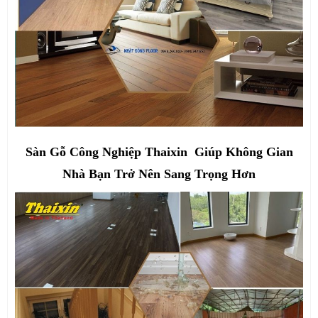
Sàn Gỗ Công Nghiệp Thaixin Giúp Không Gian
Nhà Bạn Trở Nên Sang Trọng Hơn