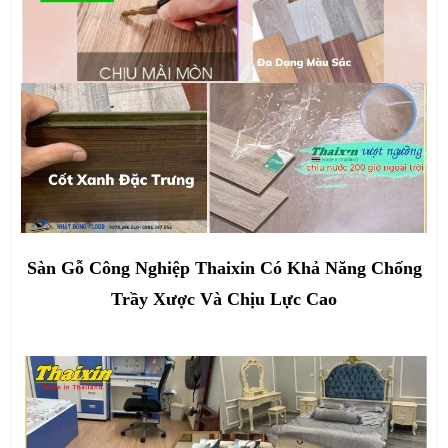
Sàn Gỗ Công Nghiệp Thaixin Có Khả Năng Chống
Trầy Xược Và Chịu Lực Cao