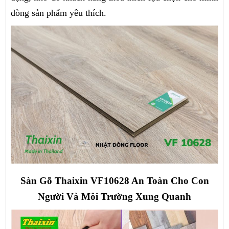
dòng sản phẩm yêu thích.
Sàn Gỗ Thaixin VF10628 An Toàn Cho Con
Người Và Môi Trường Xung Quanh