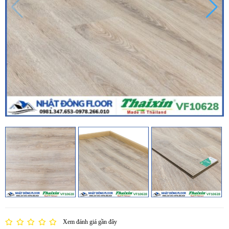
Xem đánh giá gần đây