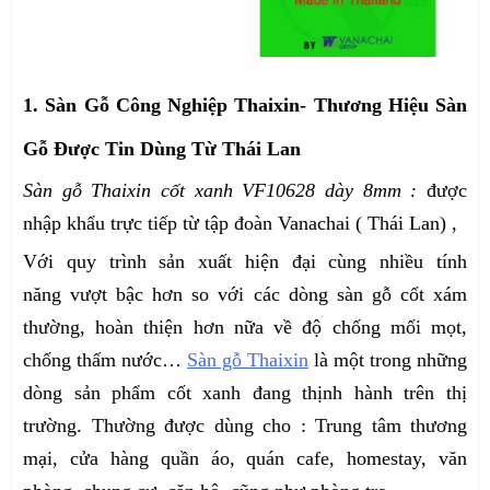
1. Sàn Gỗ Công Nghiệp Thaixin- Thương Hiệu Sàn
Gỗ Được Tin Dùng Từ Thái Lan
Sàn gỗ Thaixin cốt xanh VF10628 dày 8mm :
được
nhập khẩu trực tiếp từ tập đoàn Vanachai ( Thái Lan) ,
Với quy trình sản xuất hiện đại cùng nhiều tính
năng vượt bậc hơn so với các dòng sàn gỗ cốt xám
thường, hoàn thiện hơn nữa về độ chống mối mọt,
chống thấm nước…
Sàn gỗ Thaixin
là một trong những
dòng sản phẩm cốt xanh đang thịnh hành trên thị
trường. Thường được dùng cho : Trung tâm thương
mại, cửa hàng quần áo, quán cafe, homestay, văn