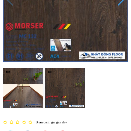
Xem đánh giá gần đây