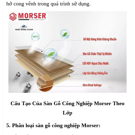
hở cong vênh trong quá trình sử dụng.
Cấu Tạo Của Sàn Gỗ Công Nghiệp Morser Theo
Lớp
5. Phân loại sàn gỗ công nghiệp Morser: