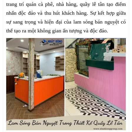
trang trí quán cà phê, nhà hàng, quầy lễ tân tạo điểm
nhấn độc đáo và thu hút khách hàng. Sự kết hợp giữa
sự sang trọng và hiện đại của lam sóng bán nguyệt có
thể tạo ra một không gian ấn tượng và độc đáo.