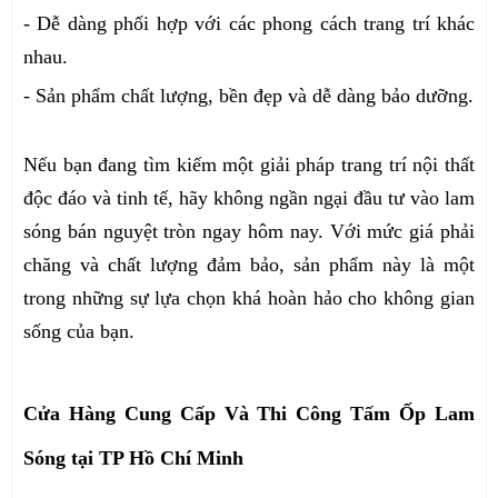
- Dễ dàng phối hợp với các phong cách trang trí khác
nhau.
- Sản phẩm chất lượng, bền đẹp và dễ dàng bảo dưỡng.
Nếu bạn đang tìm kiếm một giải pháp trang trí nội thất
độc đáo và tinh tế, hãy không ngần ngại đầu tư vào lam
sóng bán nguyệt tròn ngay hôm nay. Với mức giá phải
chăng và chất lượng đảm bảo, sản phẩm này là một
trong những sự lựa chọn khá hoàn hảo cho không gian
sống của bạn.
Cửa Hàng Cung Cấp Và Thi Công Tấm Ốp Lam
Sóng tại TP Hồ Chí Minh