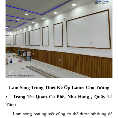
Lam Sóng Trong Thiết Kế Ốp Lamri Cho Tường
• Trang Trí Quán Cà Phê, Nhà Hàng , Quầy Lễ
Tân :
Lam sóng bán nguyệt cũng có thể được sử dụng để