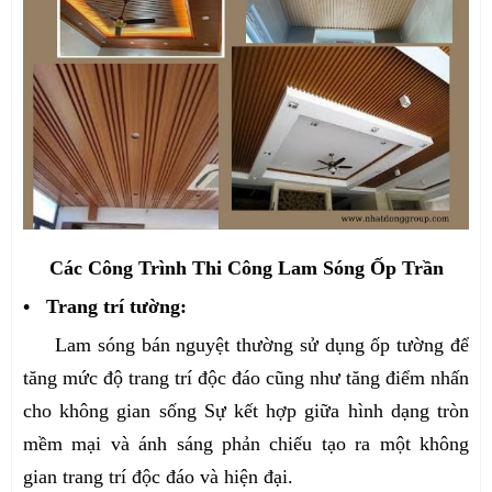
Các Công Trình Thi Công Lam Sóng Ốp Trần
• Trang trí tường:
Lam sóng bán nguyệt thường sử dụng ốp tường để
tăng mức độ trang trí độc đáo cũng như tăng điểm nhấn
cho không gian sống Sự kết hợp giữa hình dạng tròn
mềm mại và ánh sáng phản chiếu tạo ra một không
gian trang trí độc đáo và hiện đại.