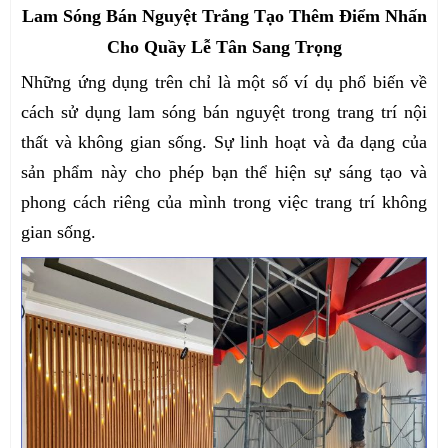
Lam Sóng Bán Nguyệt Trắng Tạo Thêm Điểm Nhấn
Cho Quầy Lễ Tân Sang Trọng
Những ứng dụng trên chỉ là một số ví dụ phổ biến về
cách sử dụng lam sóng bán nguyệt trong trang trí nội
thất và không gian sống. Sự linh hoạt và đa dạng của
sản phẩm này cho phép bạn thể hiện sự sáng tạo và
phong cách riêng của mình trong việc trang trí không
gian sống.