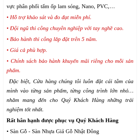
vực phân phối tấm ốp lam sóng, Nano, PVC,…
•
Hỗ trợ khảo sát và đo đạt miễn phí.
• Đội ngũ thi công chuyên nghiệp với tay nghề cao.
• Bảo hành thi công lắp đặt trên 5 năm.
• Giá cả phù hợp.
• Chính sách bảo hành khuyến mãi riêng cho mỗi sản
phẩm.
Đặc biệt, Cửa hàng chúng tôi luôn đặt cái tâm của
mình vào từng sản phẩm, từng công trình lớn nhỏ…
nhằm mang đến cho Quý Khách Hàng những trải
nghiệm tốt nhất.
Rất hân hạnh được phục vụ Quý Khách Hàng
• Sàn Gỗ - Sàn Nhựa Giả Gỗ Nhật Đông