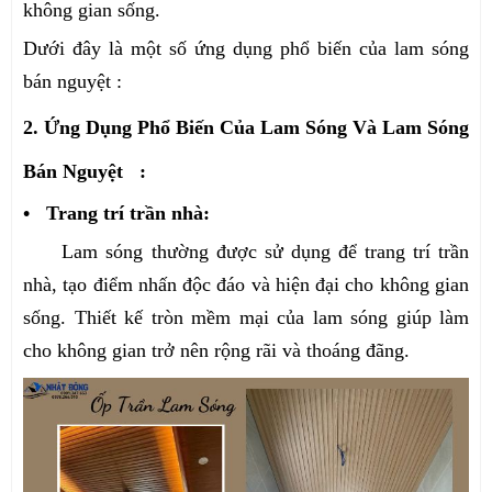
không gian sống.
Dưới đây là một số ứng dụng phổ biến của lam sóng
bán nguyệt :
2. Ứng Dụng Phổ Biến Của Lam Sóng Và Lam Sóng
Bán Nguyệt :
• Trang trí trần nhà:
Lam sóng thường được sử dụng để trang trí trần
nhà, tạo điểm nhấn độc đáo và hiện đại cho không gian
sống. Thiết kế tròn mềm mại của lam sóng giúp làm
cho không gian trở nên rộng rãi và thoáng đãng.