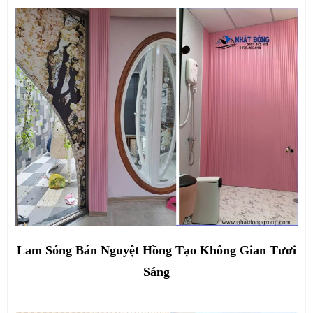
Lam Sóng Bán Nguyệt Hồng Tạo Không Gian Tươi
Sáng